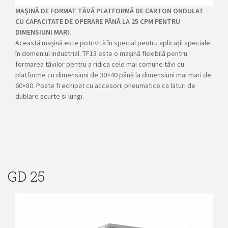
MAȘINĂ DE FORMAT TĂVĂ PLATFORMĂ DE CARTON ONDULAT
CU CAPACITATE DE OPERARE PÂNĂ LA 25 CPM PENTRU
DIMENSIUNI MARI.
Această mașină este potrivită în special pentru aplicații speciale
în domeniul industrial. TF13 este o mașină flexibilă pentru
formarea tăvilor pentru a ridica cele mai comune tăvi cu
platforme cu dimensiuni de 30×40 până la dimensiuni mai mari de
60×80. Poate fi echipat cu accesorii pneumatice ca laturi de
dublare scurte si lungi.
GD 25