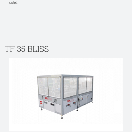
solid.
TF 35 BLISS