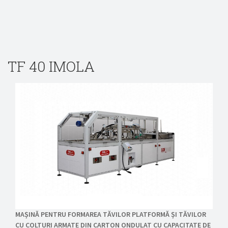
TF 40 IMOLA
MAȘINĂ PENTRU FORMAREA TĂVILOR PLATFORMĂ ȘI TĂVILOR
CU COLTURI ARMATE DIN CARTON ONDULAT CU CAPACITATE DE