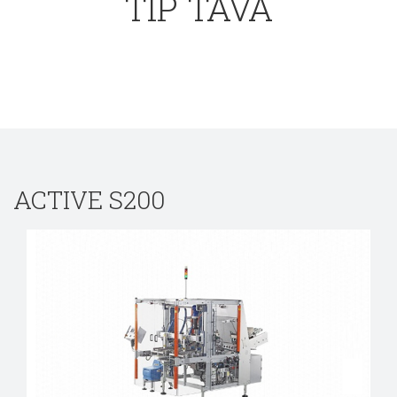
TIP TAVA
ACTIVE S200