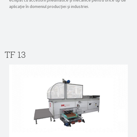
aplicație în domeniul producției și industriei.
TF 13