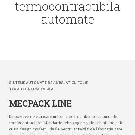
termocontractibila
automate
SISTEME AUTOMATE DE AMBALAT CU FOLIE
TERMOCONTRACTABILA
MECPACK LINE
Dispozitive de etansare in forma de L combinate cu tunel de
termocontractare, standarde tehnologice și de calitate ridicate
cu un design modern. Ideale pentru activități de fabricație care